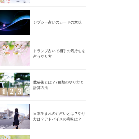
ジプシー占いのカードの意味
トランプ占いで相手の気持ちを
占うやり方
数秘術とは？7種類のやり方と
計算方法
日本生まれの辻占いとは？やり
方は？アドバイスの意味は？