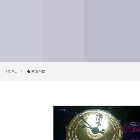
HOME
紫微斗数