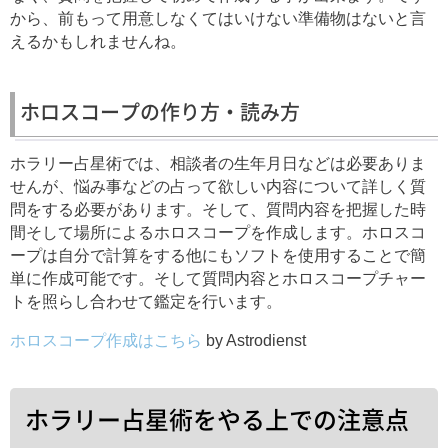
から、前もって用意しなくてはいけない準備物はないと言
えるかもしれませんね。
ホロスコープの作り方・読み方
ホラリー占星術では、相談者の生年月日などは必要ありま
せんが、悩み事などの占って欲しい内容について詳しく質
問をする必要があります。そして、質問内容を把握した時
間そして場所によるホロスコープを作成します。ホロスコ
ープは自分で計算をする他にもソフトを使用することで簡
単に作成可能です。そして質問内容とホロスコープチャー
トを照らし合わせて鑑定を行います。
ホロスコープ作成はこちら
by Astrodienst
ホラリー占星術をやる上での注意点