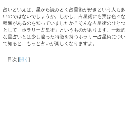
占いといえば、星から読みとく占星術が好きという人も多
いのではないでしょうか。しかし、占星術にも実は色々な
種類があるのを知っていましたか？そんな占星術のひとつ
として「ホラリー占星術」というものがあります。一般的
な星占いとは少し違った特徴を持つホラリー占星術につい
て知ると、もっと占いが楽しくなりますよ。
目次
[
開く
]