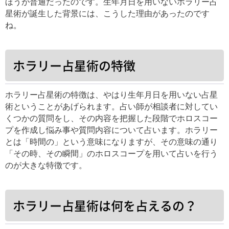
ほうが普通だったのです。生年月日を用いないホラリー占
星術が誕生した背景には、こうした理由があったのです
ね。
ホラリー占星術の特徴
ホラリー占星術の特徴は、やはり生年月日を用いない占星
術ということがあげられます。占い師が相談者に対してい
くつかの質問をし、その内容を把握した段階でホロスコー
プを作成し悩み事や質問内容について占います。ホラリー
とは「時間の」という意味になりますが、その意味の通り
「その時、その瞬間」のホロスコープを用いて占いを行う
のが大きな特徴です。
ホラリー占星術は何を占えるの？