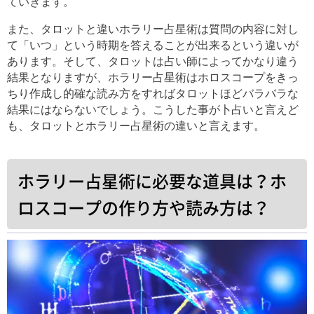
ていきます。
また、タロットと違いホラリー占星術は質問の内容に対し
て「いつ」という時期を答えることが出来るという違いが
あります。そして、タロットは占い師によってかなり違う
結果となりますが、ホラリー占星術はホロスコープをきっ
ちり作成し的確な読み方をすればタロットほどバラバラな
結果にはならないでしょう。こうした事が卜占いと言えど
も、タロットとホラリー占星術の違いと言えます。
ホラリー占星術に必要な道具は？ホ
ロスコープの作り方や読み方は？