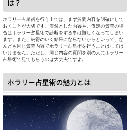
は？
ホラリー占星術を行う上では、まず質問内容を明確にして
おくことが大切です。漠然とした内容や、仮定の質問の場
合はホラリー占星術で診断をする事は難しくなってしまい
ます。また、納得のいく結果にならないからといって、な
んども同じ質問内容でホラリー占星術を行うことはしては
いけません。ただし、同じ内容の質問を別の人にホラリー
占星術で見てもらうのは大丈夫ですよ。
ホラリー占星術の魅力とは