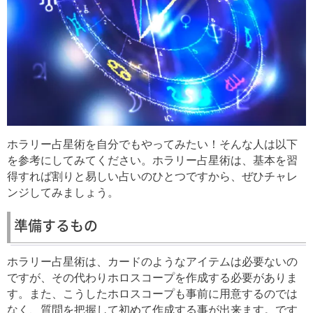
ホラリー占星術を自分でもやってみたい！そんな人は以下
を参考にしてみてください。ホラリー占星術は、基本を習
得すれば割りと易しい占いのひとつですから、ぜひチャレ
ンジしてみましょう。
準備するもの
ホラリー占星術は、カードのようなアイテムは必要ないの
ですが、その代わりホロスコープを作成する必要がありま
す。また、こうしたホロスコープも事前に用意するのでは
なく、質問を把握して初めて作成する事が出来ます。です