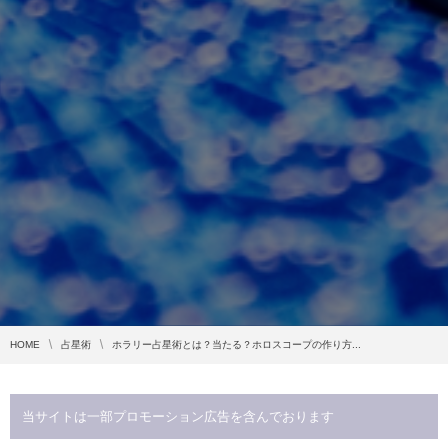
HOME
占星術
ホラリー占星術とは？当たる？ホロスコープの作り方...
当サイトは一部プロモーション広告を含んでおります