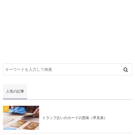
人気の記事
1
トランプ占いのカードの意味（早見表）