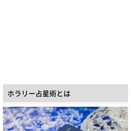
ホラリー占星術とは